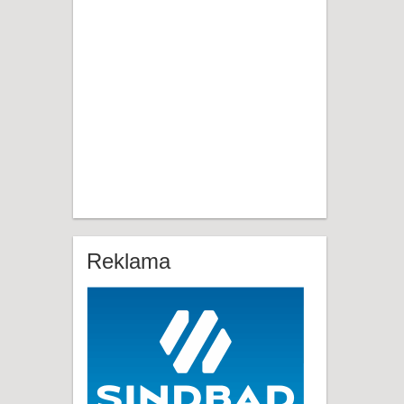
Reklama