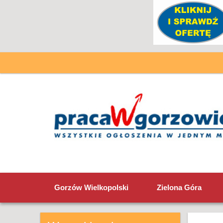
Gorzów Wielkopolski
Zielona Góra