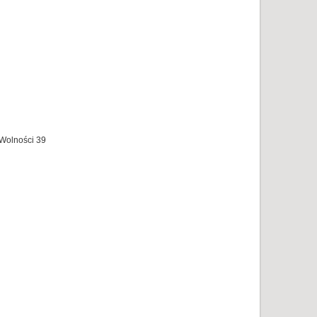
 Wolności 39