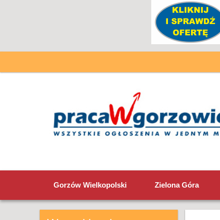
Gorzów Wielkopolski
Zielona Góra