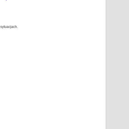
sytuacjach.