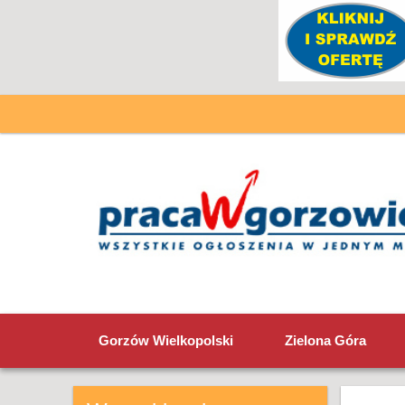
Gorzów Wielkopolski
Zielona Góra