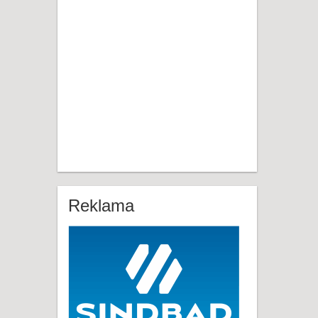
Reklama