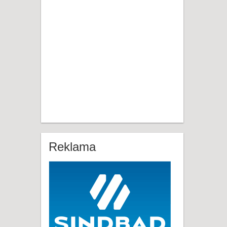
Reklama