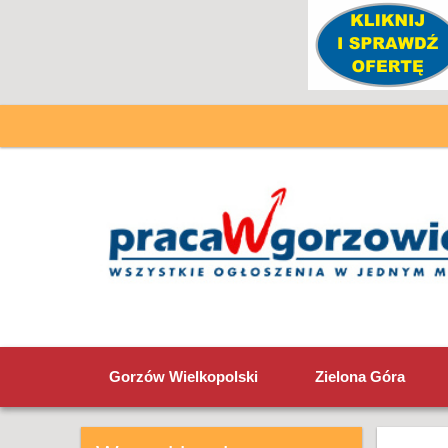
Gorzów Wielkopolski
Zielona Góra